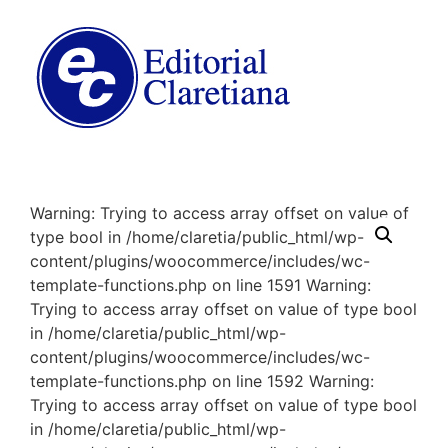
Warning: Trying to access array offset on value of
type bool in /home/claretia/public_html/wp-
content/plugins/woocommerce/includes/wc-
template-functions.php on line 1591 Warning:
Trying to access array offset on value of type bool
in /home/claretia/public_html/wp-
content/plugins/woocommerce/includes/wc-
template-functions.php on line 1592 Warning:
Trying to access array offset on value of type bool
in /home/claretia/public_html/wp-