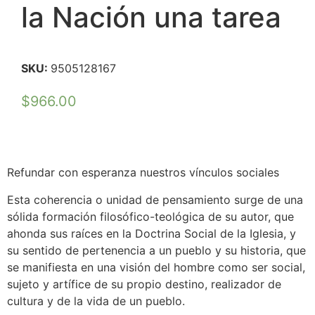
la Nación una tarea
SKU:
9505128167
$
966.00
Refundar con esperanza nuestros vínculos sociales
Esta coherencia o unidad de pensamiento surge de una
sólida formación filosófico-teológica de su autor, que
ahonda sus raíces en la Doctrina Social de la Iglesia, y
su sentido de pertenencia a un pueblo y su historia, que
se manifiesta en una visión del hombre como ser social,
sujeto y artífice de su propio destino, realizador de
cultura y de la vida de un pueblo.