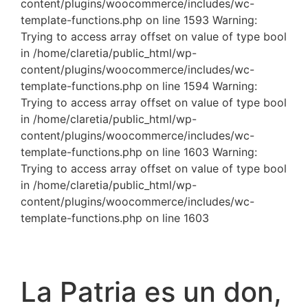
content/plugins/woocommerce/includes/wc-
template-functions.php on line 1593 Warning:
Trying to access array offset on value of type bool
in /home/claretia/public_html/wp-
content/plugins/woocommerce/includes/wc-
template-functions.php on line 1594 Warning:
Trying to access array offset on value of type bool
in /home/claretia/public_html/wp-
content/plugins/woocommerce/includes/wc-
template-functions.php on line 1603 Warning:
Trying to access array offset on value of type bool
in /home/claretia/public_html/wp-
content/plugins/woocommerce/includes/wc-
template-functions.php on line 1603
La Patria es un don,