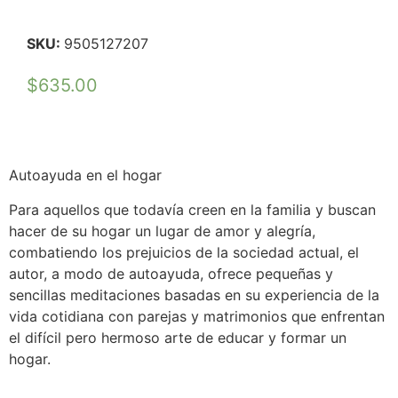
SKU:
9505127207
$
635.00
Autoayuda en el hogar
Para aquellos que todavía creen en la familia y buscan
hacer de su hogar un lugar de amor y alegría,
combatiendo los prejuicios de la sociedad actual, el
autor, a modo de autoayuda, ofrece pequeñas y
sencillas meditaciones basadas en su experiencia de la
vida cotidiana con parejas y matrimonios que enfrentan
el difícil pero hermoso arte de educar y formar un
hogar.