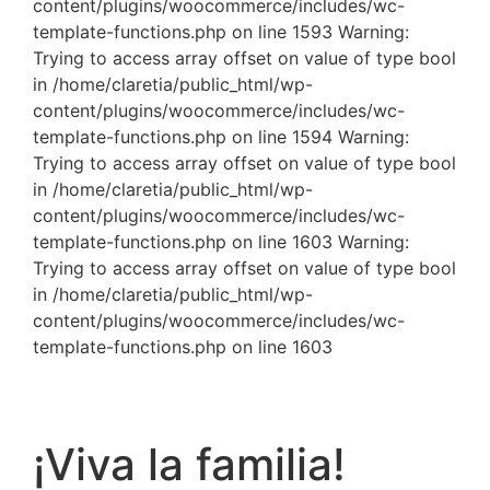
content/plugins/woocommerce/includes/wc-
template-functions.php on line 1593 Warning:
Trying to access array offset on value of type bool
in /home/claretia/public_html/wp-
content/plugins/woocommerce/includes/wc-
template-functions.php on line 1594 Warning:
Trying to access array offset on value of type bool
in /home/claretia/public_html/wp-
content/plugins/woocommerce/includes/wc-
template-functions.php on line 1603 Warning:
Trying to access array offset on value of type bool
in /home/claretia/public_html/wp-
content/plugins/woocommerce/includes/wc-
template-functions.php on line 1603
¡Viva la familia!