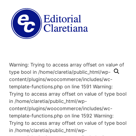
Warning: Trying to access array offset on value of
type bool in /home/claretia/public_html/wp-
content/plugins/woocommerce/includes/wc-
template-functions.php on line 1591 Warning:
Trying to access array offset on value of type bool
in /home/claretia/public_html/wp-
content/plugins/woocommerce/includes/wc-
template-functions.php on line 1592 Warning:
Trying to access array offset on value of type bool
in /home/claretia/public_html/wp-