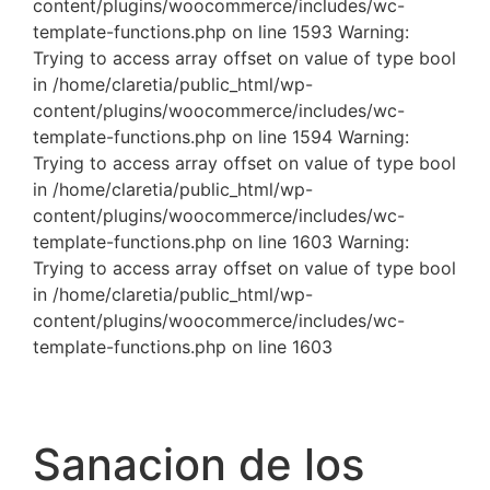
content/plugins/woocommerce/includes/wc-
template-functions.php on line 1593 Warning:
Trying to access array offset on value of type bool
in /home/claretia/public_html/wp-
content/plugins/woocommerce/includes/wc-
template-functions.php on line 1594 Warning:
Trying to access array offset on value of type bool
in /home/claretia/public_html/wp-
content/plugins/woocommerce/includes/wc-
template-functions.php on line 1603 Warning:
Trying to access array offset on value of type bool
in /home/claretia/public_html/wp-
content/plugins/woocommerce/includes/wc-
template-functions.php on line 1603
Sanacion de los