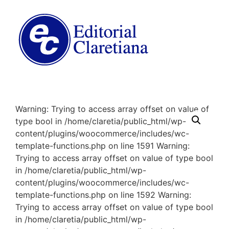
Warning: Trying to access array offset on value of
type bool in /home/claretia/public_html/wp-
content/plugins/woocommerce/includes/wc-
template-functions.php on line 1591 Warning:
Trying to access array offset on value of type bool
in /home/claretia/public_html/wp-
content/plugins/woocommerce/includes/wc-
template-functions.php on line 1592 Warning:
Trying to access array offset on value of type bool
in /home/claretia/public_html/wp-