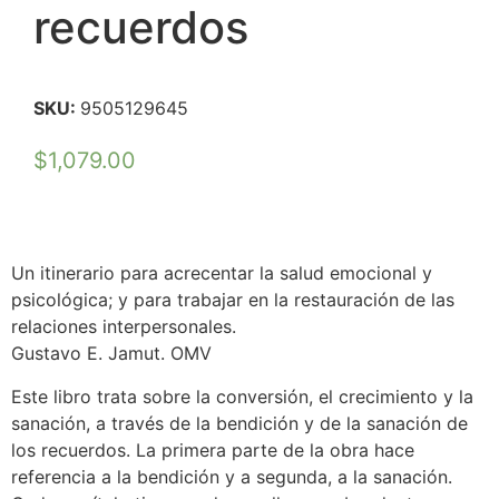
recuerdos
SKU:
9505129645
$
1,079.00
Un itinerario para acrecentar la salud emocional y
psicológica; y para trabajar en la restauración de las
relaciones interpersonales.
Gustavo E. Jamut. OMV
Este libro trata sobre la conversión, el crecimiento y la
sanación, a través de la bendición y de la sanación de
los recuerdos. La primera parte de la obra hace
referencia a la bendición y a segunda, a la sanación.