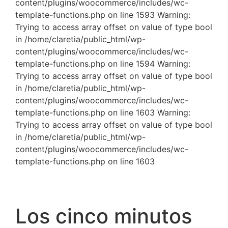
content/plugins/woocommerce/includes/wc-
template-functions.php on line 1593 Warning:
Trying to access array offset on value of type bool
in /home/claretia/public_html/wp-
content/plugins/woocommerce/includes/wc-
template-functions.php on line 1594 Warning:
Trying to access array offset on value of type bool
in /home/claretia/public_html/wp-
content/plugins/woocommerce/includes/wc-
template-functions.php on line 1603 Warning:
Trying to access array offset on value of type bool
in /home/claretia/public_html/wp-
content/plugins/woocommerce/includes/wc-
template-functions.php on line 1603
Los cinco minutos