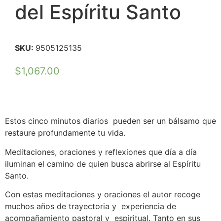
del Espíritu Santo
SKU:
9505125135
$
1,067.00
Estos cinco minutos diarios pueden ser un bálsamo que
restaure profundamente tu vida.
Meditaciones, oraciones y reflexiones que día a día
iluminan el camino de quien busca abrirse al Espíritu
Santo.
Con estas meditaciones y oraciones el autor recoge
muchos años de trayectoria y experiencia de
acompañamiento pastoral y espiritual. Tanto en sus