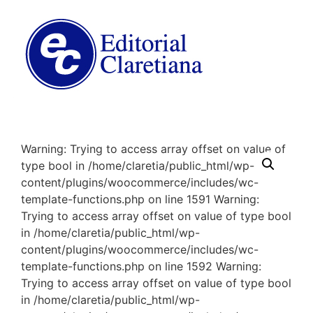
Warning: Trying to access array offset on value of
type bool in /home/claretia/public_html/wp-
content/plugins/woocommerce/includes/wc-
template-functions.php on line 1591 Warning:
Trying to access array offset on value of type bool
in /home/claretia/public_html/wp-
content/plugins/woocommerce/includes/wc-
template-functions.php on line 1592 Warning:
Trying to access array offset on value of type bool
in /home/claretia/public_html/wp-