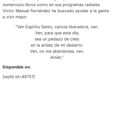
numerosos libros como en sus programas radiales
Víctor Manuel Fernández ha buscado ayudar a la gente
a vivir mejor.
“Ven Espíritu Santo, caricia liberadora, ven.
Ven, para que este día,
sea un pedazo de cielo
en la aridez de mi desierto.
Ven, no me abandones, ven.
Amén.”
Disponible en:
[wptb id=49751]