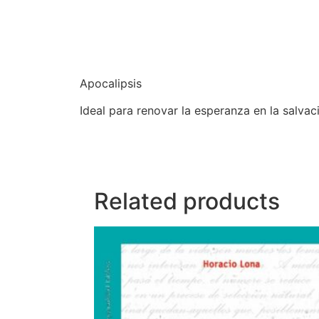
Apocalipsis
Ideal para renovar la esperanza en la salvació
Related products