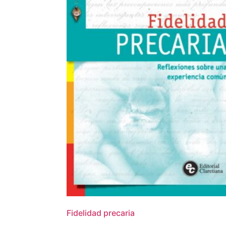
Fidelidad precaria