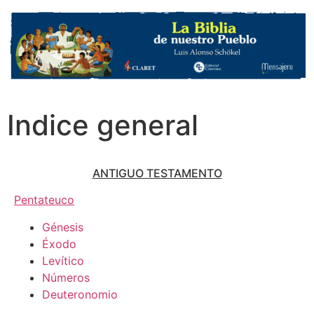
Indice general
ANTIGUO TESTAMENTO
Pentateuco
Génesis
Éxodo
Levítico
Números
Deuteronomio