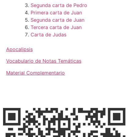
Segunda carta de Pedro
Primera carta de Juan
Segunda carta de Juan
Tercera carta de Juan
Carta de Judas
Apocalipsis
Vocabulario de Notas Temáticas
Material Complementario