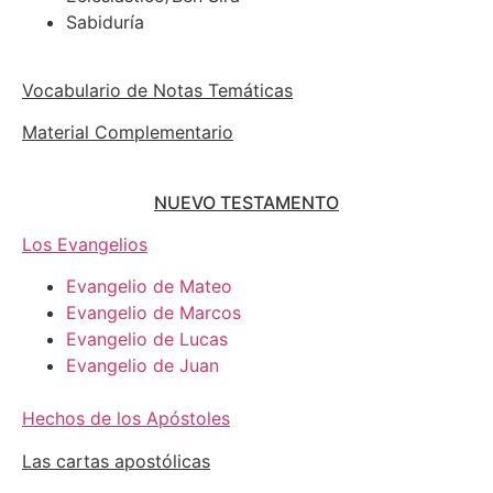
Sabiduría
Vocabulario de Notas Temáticas
Material Complementario
NUEVO TESTAMENTO
Los Evangelios
Evangelio de Mateo
Evangelio de Marcos
Evangelio de Lucas
Evangelio de Juan
Hechos de los Apóstoles
Las cartas apostólicas