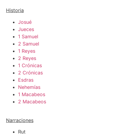
Historia
Josué
Jueces
1 Samuel
2 Samuel
1 Reyes
2 Reyes
1 Crónicas
2 Crónicas
Esdras
Nehemías
1 Macabeos
2 Macabeos
Narraciones
Rut