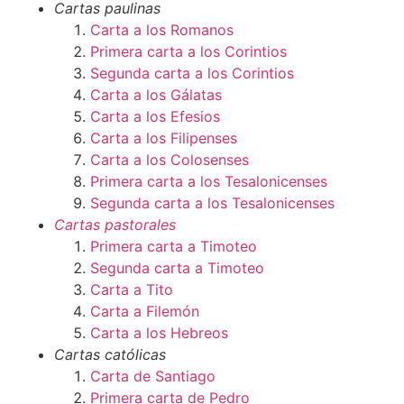
Cartas paulinas
Carta a los Romanos
Primera carta a los Corintios
Segunda carta a los Corintios
Carta a los Gálatas
Carta a los Efesios
Carta a los Filipenses
Carta a los Colosenses
Primera carta a los Tesalonicenses
Segunda carta a los Tesalonicenses
Cartas pastorales
Primera carta a Timoteo
Segunda carta a Timoteo
Carta a Tito
Carta a Filemón
Carta a los Hebreos
Cartas católicas
Carta de Santiago
Primera carta de Pedro